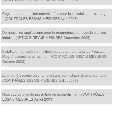
Réglementation – Une nouvelle ère pour les produits de ressuage -
- (CONTRÔLES-ESSAIS-MESURES Avril 2006)
De nouvelles applications pour la magnétoscopie avec le courant
induit -- (ARTICLE REVUE MESURES Decembre 2005)
Installation de contrôle multitechniques par courants de Foucault,
Magnétoscopie et ultrasons -- (CONTRÔLES-ESSAIS-MESURES
Octobre 2003)
La magnétoscopie en chambre sans contact par champ tournant --
(CONTRÔLES-ESSAIS-MESURES Juillet 2003)
Nouveau service de prestation en magnétisme -- (CONTRÔLES-
ESSAIS-MESURES Juillet 2003)