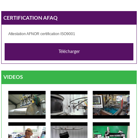
CERTIFICATION AFAQ
Attestation AFNOR certification ISO9001
VIDEOS