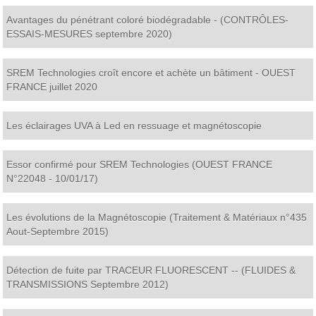
Avantages du pénétrant coloré biodégradable - (CONTRÔLES-
ESSAIS-MESURES septembre 2020)
SREM Technologies croît encore et achète un bâtiment - OUEST
FRANCE juillet 2020
Les éclairages UVA à Led en ressuage et magnétoscopie
Essor confirmé pour SREM Technologies (OUEST FRANCE
N°22048 - 10/01/17)
Les évolutions de la Magnétoscopie (Traitement & Matériaux n°435
Aout-Septembre 2015)
Détection de fuite par TRACEUR FLUORESCENT -- (FLUIDES &
TRANSMISSIONS Septembre 2012)