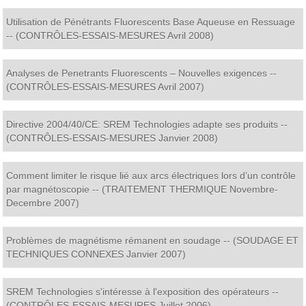
Utilisation de Pénétrants Fluorescents Base Aqueuse en Ressuage
-- (CONTRÔLES-ESSAIS-MESURES Avril 2008)
Analyses de Penetrants Fluorescents – Nouvelles exigences --
(CONTRÔLES-ESSAIS-MESURES Avril 2007)
Directive 2004/40/CE: SREM Technologies adapte ses produits --
(CONTRÔLES-ESSAIS-MESURES Janvier 2008)
Comment limiter le risque lié aux arcs électriques lors d’un contrôle
par magnétoscopie -- (TRAITEMENT THERMIQUE Novembre-
Decembre 2007)
Problèmes de magnétisme rémanent en soudage -- (SOUDAGE ET
TECHNIQUES CONNEXES Janvier 2007)
SREM Technologies s'intéresse à l'exposition des opérateurs --
(CONTRÔLES-ESSAIS-MESURES Juillet 2006)