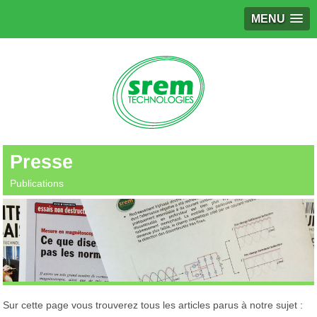
MENU
Presse
Publications
Sur cette page vous trouverez tous les articles parus à notre sujet :