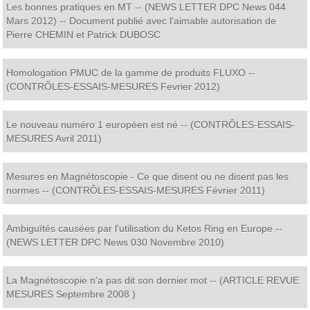
Les bonnes pratiques en MT -- (NEWS LETTER DPC News 044
Mars 2012) -- Document publié avec l'aimable autorisation de
Pierre CHEMIN et Patrick DUBOSC
Homologation PMUC de la gamme de produits FLUXO --
(CONTRÔLES-ESSAIS-MESURES Fevrier 2012)
Le nouveau numéro 1 européen est né -- (CONTRÔLES-ESSAIS-
MESURES Avril 2011)
Mesures en Magnétoscopie - Ce que disent ou ne disent pas les
normes -- (CONTRÔLES-ESSAIS-MESURES Février 2011)
Ambiguïtés causées par l'utilisation du Ketos Ring en Europe --
(NEWS LETTER DPC News 030 Novembre 2010)
La Magnétoscopie n'a pas dit son dernier mot -- (ARTICLE REVUE
MESURES Septembre 2008 )